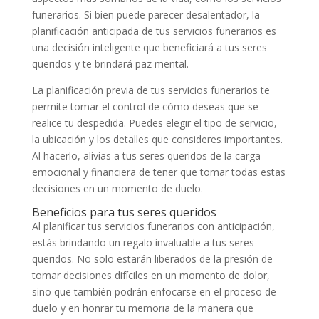
funerarios. Si bien puede parecer desalentador, la
planificación anticipada de tus servicios funerarios es
una decisión inteligente que beneficiará a tus seres
queridos y te brindará paz mental.
La planificación previa de tus servicios funerarios te
permite tomar el control de cómo deseas que se
realice tu despedida. Puedes elegir el tipo de servicio,
la ubicación y los detalles que consideres importantes.
Al hacerlo, alivias a tus seres queridos de la carga
emocional y financiera de tener que tomar todas estas
decisiones en un momento de duelo.
Beneficios para tus seres queridos
Al planificar tus servicios funerarios con anticipación,
estás brindando un regalo invaluable a tus seres
queridos. No solo estarán liberados de la presión de
tomar decisiones difíciles en un momento de dolor,
sino que también podrán enfocarse en el proceso de
duelo y en honrar tu memoria de la manera que