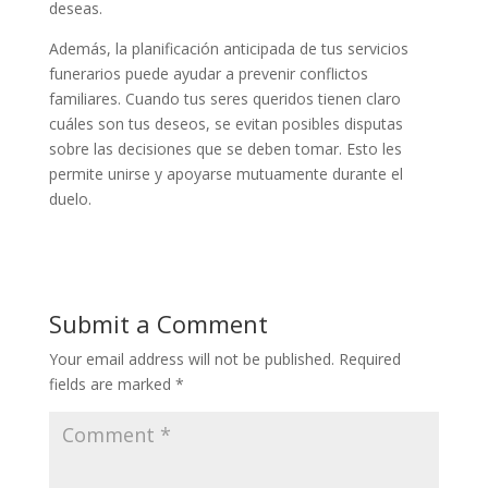
deseas.
Además, la planificación anticipada de tus servicios
funerarios puede ayudar a prevenir conflictos
familiares. Cuando tus seres queridos tienen claro
cuáles son tus deseos, se evitan posibles disputas
sobre las decisiones que se deben tomar. Esto les
permite unirse y apoyarse mutuamente durante el
duelo.
Submit a Comment
Your email address will not be published.
Required
fields are marked
*