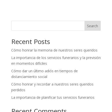
Search
Recent Posts
Cómo honrar la memoria de nuestros seres queridos
La importancia de los servicios funerarios y la previsión
en momentos difíciles
Cómo dar un último adiós en tiempos de
distanciamiento social
Cómo honrar y recordar a nuestros seres queridos
perdidos
La importancia de planificar tus servicios funerarios
Recent Comments