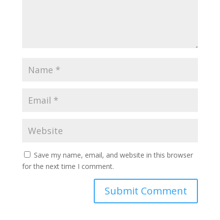
Save my name, email, and website in this browser
for the next time I comment.